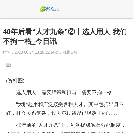
40年后看“人才九条”②丨选人用人 我们
不拘一格_今日讯
时间：2023-06-24 13:15:22 来源：河北日报
(资料图)
选人用人，需要胆识和担当，需要不拘一格。
“大胆起用和广泛接受各种人才。其中包括出身不
好，社会关系复杂，过去犯过错误已经改正的”……
40年前的“人才九条”里，利润提成触及分配制度，