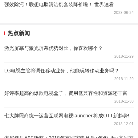
强效除污！联想电脑清洁剂套装降价啦！ 世界速看
2023-06-24
热点新闻
激光屏幕与激光屏幕优势对比，你喜欢哪个？
2018-11-29
LG电视主管将调任移动业务，他能玩转移动业务吗？
2018-11-29
好评率超高的爆款电视盒子，费用低兼容性和资源还丰富
2018-11-30
七大牌照商统一运营互联网电视launcher,将成OTT新趋势!
2018-12-01