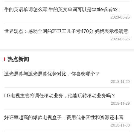
牛的英语单词怎么写 牛的英文单词可以是cattle或者ox
2023-06-25
世界观点：感动全网的环卫工儿子考470分 妈妈表示很满意
2023-06-25
热点新闻
激光屏幕与激光屏幕优势对比，你喜欢哪个？
2018-11-29
LG电视主管将调任移动业务，他能玩转移动业务吗？
2018-11-29
好评率超高的爆款电视盒子，费用低兼容性和资源还丰富
2018-11-30