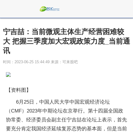
宁吉喆：当前微观主体生产经营困难较
大 把握三季度加大宏观政策力度_当前通
讯
时间：2023-06-25 15:44:49 来源：可来股吧
【资料图】
6月25日，中国人民大学中国宏观经济论坛
（CMF）2023年中期论坛在京举行。第十四届全国政
协常委、经济委员会副主任宁吉喆在论坛上表示，首先
要充分肯定我国经济延续复苏态势的基本面，但是当前