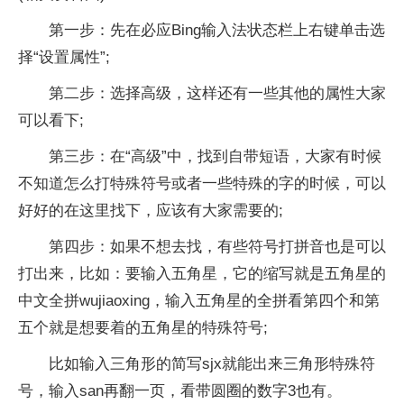
第一步：先在必应Bing输入法状态栏上右键单击选
择“设置属性”;
第二步：选择高级，这样还有一些其他的属性大家
可以看下;
第三步：在“高级”中，找到自带短语，大家有时候
不知道怎么打特殊符号或者一些特殊的字的时候，可以
好好的在这里找下，应该有大家需要的;
第四步：如果不想去找，有些符号打拼音也是可以
打出来，比如：要输入五角星，它的缩写就是五角星的
中文全拼wujiaoxing，输入五角星的全拼看第四个和第
五个就是想要着的五角星的特殊符号;
比如输入三角形的简写sjx就能出来三角形特殊符
号，输入san再翻一页，看带圆圈的数字3也有。