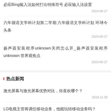
必应Bing输入法如何打出特殊符号 必应输入法设置
2023-06-27
六年级语文学科计划第二学期 六年级语文学科计划 环球今
头条
2023-06-27
扬声器安装程序unknown关闭怎么开_扬声器安装程序
unknown 世界观焦点
2023-06-27
热点新闻
激光屏幕与激光屏幕优势对比，你喜欢哪个？
2018-11-29
LG电视主管将调任移动业务，他能玩转移动业务吗？