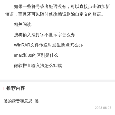
如果一些符号或者短语没有，可以直接点击添加新
短语，而且还可以随时修改编辑删除自定义的短语。
相关阅读:
搜狗输入法打字不显示字怎么办
WinRAR文件传送时发生断点怎么办
imax和3d的区别是什么
微软拼音输入法怎么卸载
推荐内容
瓞的读音和意思_瓞
2023-06-27