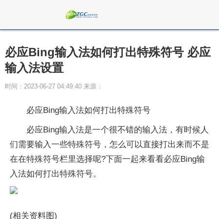
必应Bing输入法如何打出特殊符号 必应
输入法设置
时间：2023-06-27 04:49:40 来源：
必应Bing输入法如何打出特殊符号
必应Bing输入法是一个很不错的输入法，有时候人
们需要输入一些特殊符号，怎么可以直接打出来而不是
在在特殊符号栏里选择呢?下面一起来看看必应Bing输
入法如何打出特殊符号。
(相关资料图)