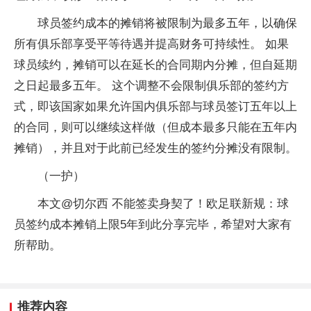
球员签约成本的摊销将被限制为最多五年，以确保
所有俱乐部享受平等待遇并提高财务可持续性。 如果
球员续约，摊销可以在延长的合同期内分摊，但自延期
之日起最多五年。 这个调整不会限制俱乐部的签约方
式，即该国家如果允许国内俱乐部与球员签订五年以上
的合同，则可以继续这样做（但成本最多只能在五年内
摊销），并且对于此前已经发生的签约分摊没有限制。
（一护）
本文@切尔西 不能签卖身契了！欧足联新规：球
员签约成本摊销上限5年到此分享完毕，希望对大家有
所帮助。
推荐内容