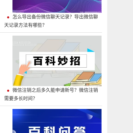
怎么导出备份微信聊天记录？导出微信聊
天记录方法有哪些？
微信注销之后多久能申请新号？微信注销
需要多长时间？