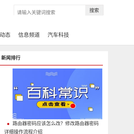
搜索
动态
信息频道
汽车科技
新闻排行
路由器密码应该怎么改？修改路由器密码
详细操作流程介绍