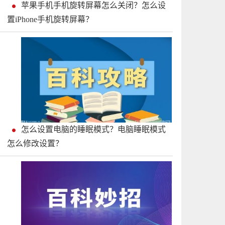
苹果手机手机旋转屏幕怎么关闭？怎么设
置iPhone手机旋转屏幕？
怎么设置电脑的睡眠模式？电脑睡眠模式
怎么修改设置？