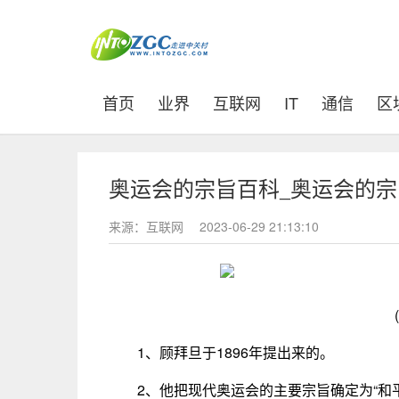
(current)
首页
业界
互联网
IT
通信
区
奥运会的宗旨百科_奥运会的
来源：互联网
2023-06-29 21:13:10
1、顾拜旦于1896年提出来的。
2、他把现代奥运会的主要宗旨确定为“和