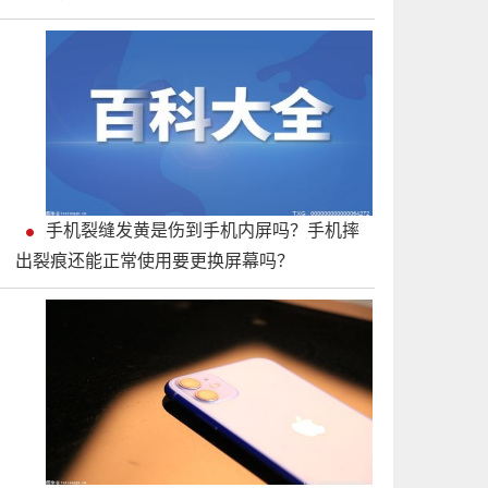
手机裂缝发黄是伤到手机内屏吗？手机摔
出裂痕还能正常使用要更换屏幕吗？