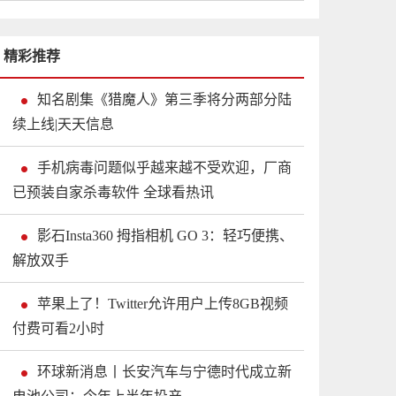
精彩推荐
知名剧集《猎魔人》第三季将分两部分陆
续上线|天天信息
手机病毒问题似乎越来越不受欢迎，厂商
已预装自家杀毒软件 全球看热讯
影石Insta360 拇指相机 GO 3：轻巧便携、
解放双手
苹果上了！Twitter允许用户上传8GB视频
付费可看2小时
环球新消息丨长安汽车与宁德时代成立新