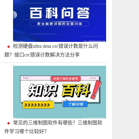
检测硬盘ultra dma crc错误计数是什么问
题？接口crc错误计数解决方法分享
常见的三维制图软件有哪些？三维制图软
件学习哪个比较好？