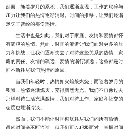
然而，随着岁月的累积，我们逐渐发现，工作的琐碎与
压力让我们的热情逐渐消退。时间的推移，让我们逐渐
迷失了曾经的那份热情。
生活中也是如此，我们对于家庭、友情和爱情都怀
有满腔的热情。然而，时间的流逝让我们面对更多的压
力和挑战，让我们逐渐失去了对待这些关系的热情。家
庭的责任、友情的疏远、爱情的渐行渐远，这些都是时
间不断耗尽我们热情的原因。
当我们年轻时，热情如火焰般燃烧；而随着岁月的
积累，热情逐渐熄灭，变得黯然无光。我们不再像过去
那样对待生活充满激情，我们对待工作、家庭和社交的
态度也逐渐冷淡。
然而，我们不能让时间彻底耗尽我们的所有热情。
虽然时间会不断流逝，但我们可以积极面对，掌握时间