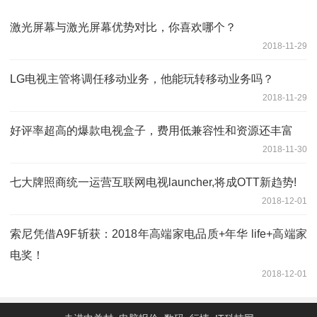
激光屏幕与激光屏幕优势对比，你喜欢哪个？
2018-11-29
LG电视主管将调任移动业务，他能玩转移动业务吗？
2018-11-29
好评率超高的爆款电视盒子，费用低兼容性和资源还丰富
2018-11-30
七大牌照商统一运营互联网电视launcher,将成OTT新趋势!
2018-12-01
索尼凭借A9F斩获：2018年高端家电品质+年华 life+高端家
电奖！
2018-12-01