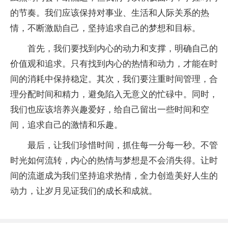
的节奏。我们应该保持对事业、生活和人际关系的热
情，不断激励自己，坚持追求自己的梦想和目标。
首先，我们要找到内心的动力和支撑，明确自己的
价值观和追求。只有找到内心的热情和动力，才能在时
间的消耗中保持稳定。其次，我们要注重时间管理，合
理分配时间和精力，避免陷入无意义的忙碌中。同时，
我们也应该培养兴趣爱好，给自己留出一些时间和空
间，追求自己的激情和乐趣。
最后，让我们珍惜时间，抓住每一分每一秒。不管
时光如何流转，内心的热情与梦想是不会消失得。让时
间的流逝成为我们坚持追求热情，全力创造美好人生的
动力，让岁月见证我们的成长和成就。