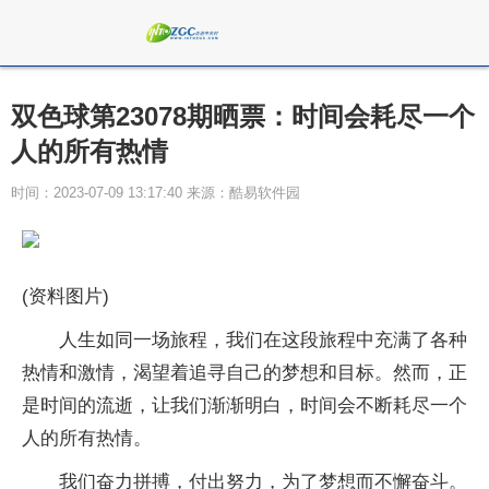
双色球第23078期晒票：时间会耗尽一个
人的所有热情
时间：2023-07-09 13:17:40 来源：酷易软件园
(资料图片)
人生如同一场旅程，我们在这段旅程中充满了各种
热情和激情，渴望着追寻自己的梦想和目标。然而，正
是时间的流逝，让我们渐渐明白，时间会不断耗尽一个
人的所有热情。
我们奋力拼搏，付出努力，为了梦想而不懈奋斗。