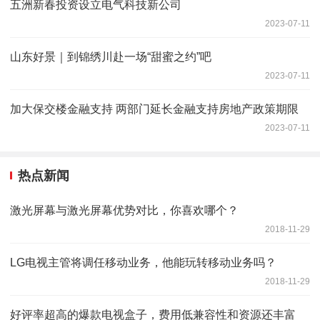
五洲新春投资设立电气科技新公司
2023-07-11
山东好景｜到锦绣川赴一场“甜蜜之约”吧
2023-07-11
加大保交楼金融支持 两部门延长金融支持房地产政策期限
2023-07-11
热点新闻
激光屏幕与激光屏幕优势对比，你喜欢哪个？
2018-11-29
LG电视主管将调任移动业务，他能玩转移动业务吗？
2018-11-29
好评率超高的爆款电视盒子，费用低兼容性和资源还丰富