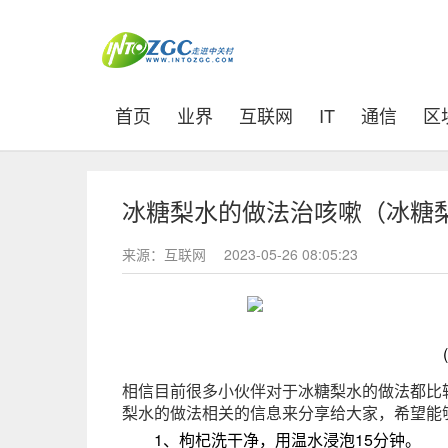
(current)
首页
业界
互联网
IT
通信
区
冰糖梨水的做法治咳嗽（冰糖梨
来源：互联网
2023-05-26 08:05:23
相信目前很多小伙伴对于冰糖梨水的做法都比
梨水的做法相关的信息来分享给大家，希望能
1、枸杞洗干净，用温水浸泡15分钟。