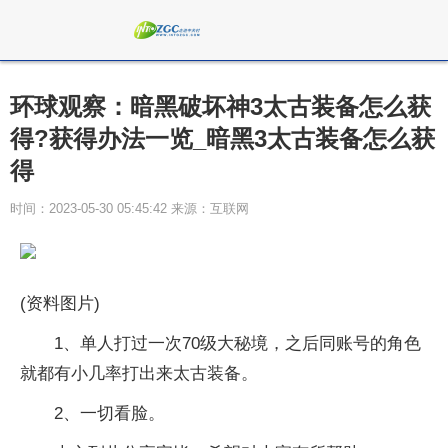
环球观察：暗黑破坏神3太古装备怎么获
得?获得办法一览_暗黑3太古装备怎么获
得
时间：2023-05-30 05:45:42 来源：互联网
(资料图片)
1、单人打过一次70级大秘境，之后同账号的角色
就都有小几率打出来太古装备。
2、一切看脸。