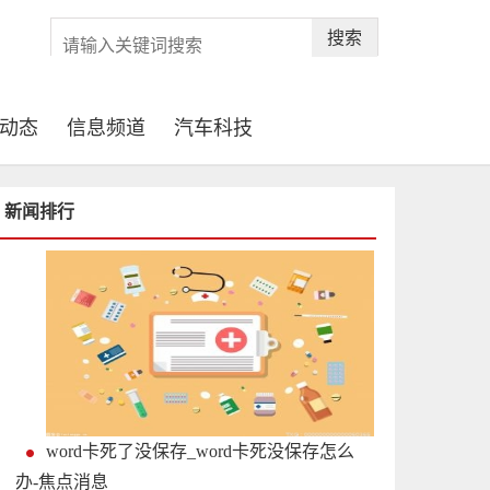
搜索
动态
信息频道
汽车科技
新闻排行
word卡死了没保存_word卡死没保存怎么
办-焦点消息