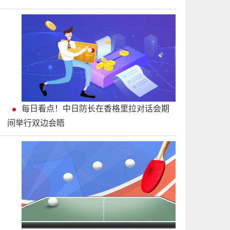
每日看点！中日防长在香格里拉对话会期
间举行双边会晤