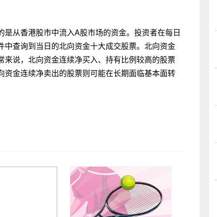
的是从香港股市中流入A股市场的资金。投资者在每日
件中查询到当日的北向资金十大成交股票。北向资金
常来说，北向资金连续净买入、持有比例较高的股票
向资金连续净卖出的股票则可能在长期面临基本面转