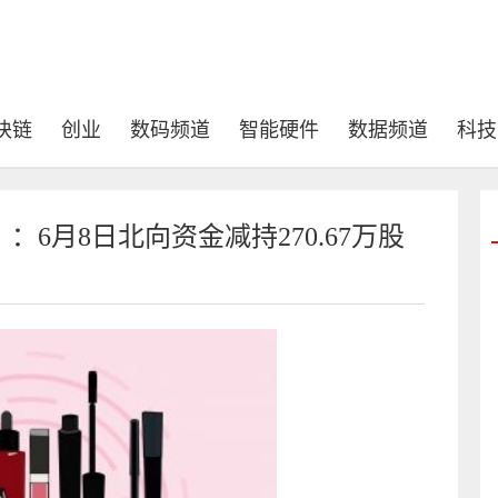
块链
创业
数码频道
智能硬件
数据频道
科技
：6月8日北向资金减持270.67万股