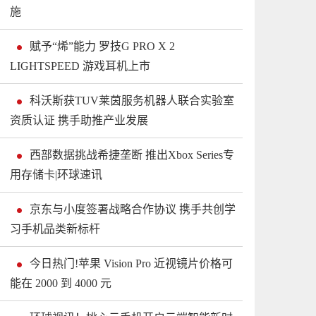
施
赋予“烯”能力 罗技G PRO X 2
LIGHTSPEED 游戏耳机上市
科沃斯获TUV莱茵服务机器人联合实验室
资质认证 携手助推产业发展
西部数据挑战希捷垄断 推出Xbox Series专
用存储卡|环球速讯
京东与小度签署战略合作协议 携手共创学
习手机品类新标杆
今日热门!苹果 Vision Pro 近视镜片价格可
能在 2000 到 4000 元