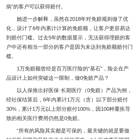
病”的客户可以获得赔付。
她进一步解释，虽然在2018年对免赔规则做了优
化，设计了6年内累计计算的免赔额，让客户更容易达
到赔付门槛。过去5年的数据显示，无法获得理赔的客
户中还有相当一部分的客户是因为未达到免赔额赔付门
槛。
1万免赔额曾经是百万医疗险的“基石”，险企在产
品设计上如何突破这一限制，做0免赔产品？
以人保推出好医保·长期医疗（0免赔）产品为例，
经社保结算后，6年内累计1万元（含）以下部分赔付
30%，累计1万元以上部分赔付100%，因100种重疾导
致的相关医疗费用仍然是0免赔。
“所有的风险其实都是可保的，最关键的就是要做