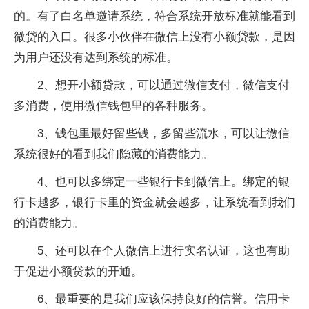
的。有了白名单邀请系统，符合系统开放标准就能看到
微贷的入口。很多小伙伴在微信上没有小额贷款，是因
为用户还没有达到系统的标准。
2、想开小额贷款，可以通过微信支付，微信支付
多消费，使用微信钱包里的各种服务。
3、钱包里最好留些钱，多留些流水，可以让微信
系统很好的看到我们隐藏的消费能力。
4、也可以多绑定一些银行卡到微信上。绑定的银
行卡越多，银行卡里的资金就会越多，让系统看到我们
的消费能力。
5、还可以在个人微信上进行实名认证，这也有助
于促进小额贷款的开通。
6、最重要的是我们应该保持良好的信誉。信用卡