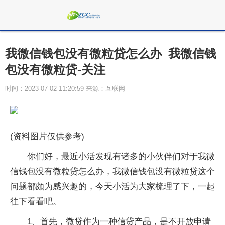
我微信钱包没有微粒贷怎么办_我微信钱
包没有微粒贷-关注
时间：2023-07-02 11:20:59 来源：互联网
(资料图片仅供参考)
你们好，最近小活发现有诸多的小伙伴们对于我微
信钱包没有微粒贷怎么办，我微信钱包没有微粒贷这个
问题都颇为感兴趣的，今天小活为大家梳理了下，一起
往下看看吧。
1、首先，微贷作为一种信贷产品，是不开放申请