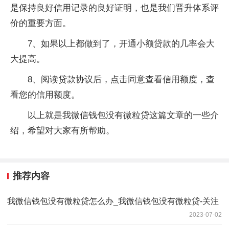
是保持良好信用记录的良好证明，也是我们晋升体系评
价的重要方面。
7、如果以上都做到了，开通小额贷款的几率会大
大提高。
8、阅读贷款协议后，点击同意查看信用额度，查
看您的信用额度。
以上就是我微信钱包没有微粒贷这篇文章的一些介
绍，希望对大家有所帮助。
推荐内容
我微信钱包没有微粒贷怎么办_我微信钱包没有微粒贷-关注
2023-07-02