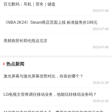
百元数码：耳机｜背夹｜键盘
2023-07-08
《NBA 2K24》Steam商店页面上线 标准版售价199元
2023-07-08
美财政部长耶伦抵达北京
2023-07-08
热点新闻
激光屏幕与激光屏幕优势对比，你喜欢哪个？
2018-11-29
LG电视主管将调任移动业务，他能玩转移动业务吗？
2018-11-29