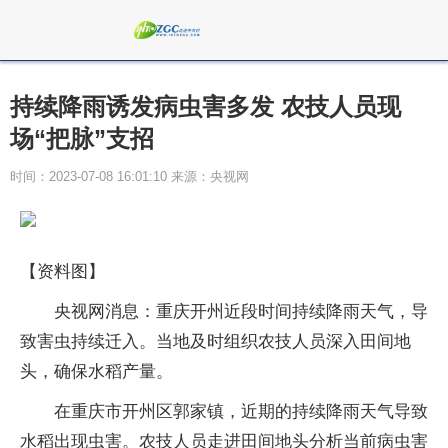
持续降雨诱发病虫害多发 农技人员现
场“把脉”支招
时间：2023-07-08 16:01:10 来源：央视网
【资料图】
央视网消息：重庆开州近段时间持续降雨天气，导
致害虫持续迁入。当地及时组织农技人员深入田间地
头，确保水稻产量。
在重庆市开州区郭家镇，近期的持续降雨天气导致
水稻出现虫害。农技人员走进田间地头分析当前病虫害