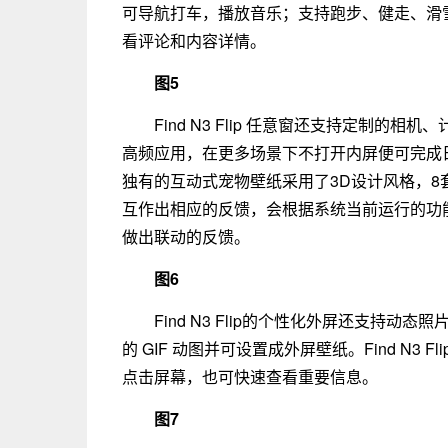
可导航打车，播放音乐；支持跑步、健走、滑
看评论和内容详情。
图5
Find N3 Flip 任意窗还支持定制的相
高频应用，在更多场景下不打开内屏便可完成
独有的互动式宠物壁纸采用了3D设计风格，8
互作出相应的反馈，会根据系统当前运行的功
做出联动的反馈。
图6
Find N3 Flip的个性化外屏还支持
的 GIF 动图并可设置成外屏壁纸。Find N
点击屏幕，也可快速查看重要信息。
图7