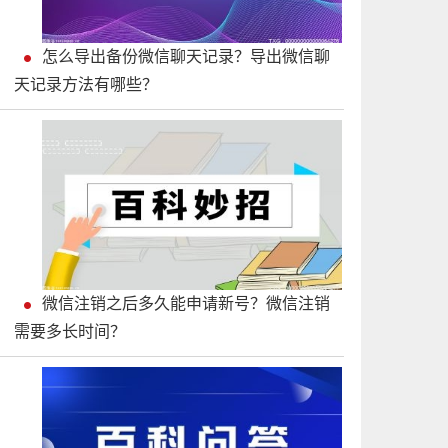
怎么导出备份微信聊天记录？导出微信聊
天记录方法有哪些？
微信注销之后多久能申请新号？微信注销
需要多长时间？