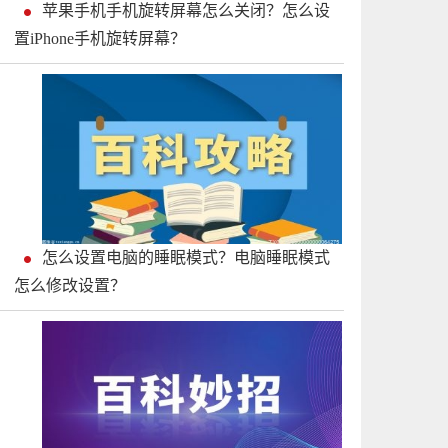
苹果手机手机旋转屏幕怎么关闭？怎么设
置iPhone手机旋转屏幕？
怎么设置电脑的睡眠模式？电脑睡眠模式
怎么修改设置？