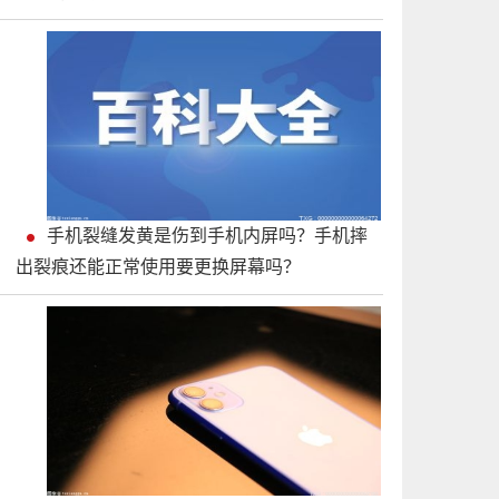
手机裂缝发黄是伤到手机内屏吗？手机摔
出裂痕还能正常使用要更换屏幕吗？