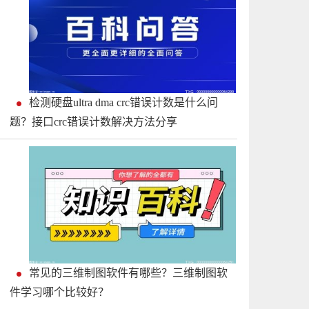
检测硬盘ultra dma crc错误计数是什么问
题？接口crc错误计数解决方法分享
常见的三维制图软件有哪些？三维制图软
件学习哪个比较好？