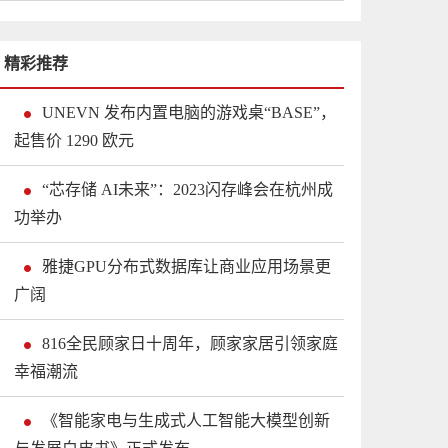
精彩推荐
UNEVN 发布内置电脑的游戏桌“BASE”，
起售价 1290 欧元
“芯存储 AI未来”：2023闪存峰会在杭州成
功举办
雅捷GPU分布式数据库让商业应用场景更
广阔
816全民顾家日十周年，顾家家居引领家庭
幸福潮流
《智能家电与生成式人工智能大模型创新