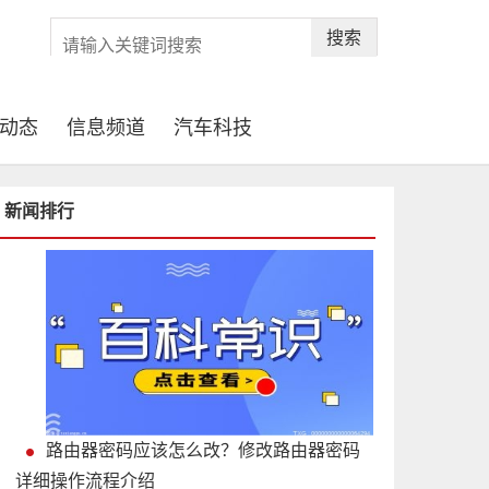
搜索
动态
信息频道
汽车科技
新闻排行
路由器密码应该怎么改？修改路由器密码
详细操作流程介绍