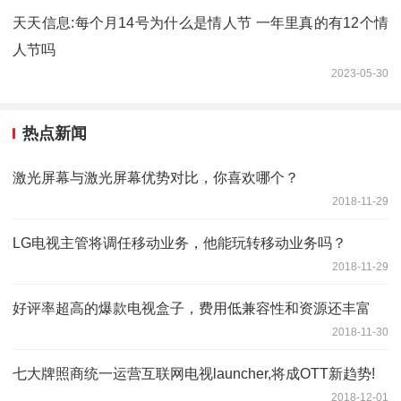
天天信息:每个月14号为什么是情人节 一年里真的有12个情
人节吗
2023-05-30
热点新闻
激光屏幕与激光屏幕优势对比，你喜欢哪个？
2018-11-29
LG电视主管将调任移动业务，他能玩转移动业务吗？
2018-11-29
好评率超高的爆款电视盒子，费用低兼容性和资源还丰富
2018-11-30
七大牌照商统一运营互联网电视launcher,将成OTT新趋势!
2018-12-01